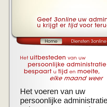
Het voeren van uw
persoonlijke administratie